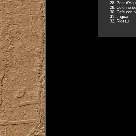
28. Pont d'Aqu
29. Colonne de
30. Café con p
31. Jaguar
32. Rideau